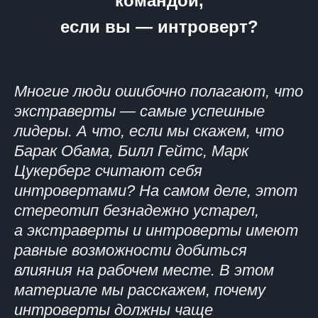
командой,
если вы — интроверт?
Многие люди ошибочно полагают, что
экстраверты — самые успешные
лидеры. А что, если мы скажем, что
Барак Обама, Билл Гейтс, Марк
Цукерберг считают себя
интровертами? На самом деле, этот
стереотип безнадежно устарел,
а экстраверты и интроверты имеют
равные возможности добиться
влияния на рабочем месте. В этом
материале мы расскажем, почему
интроверты должны чаще