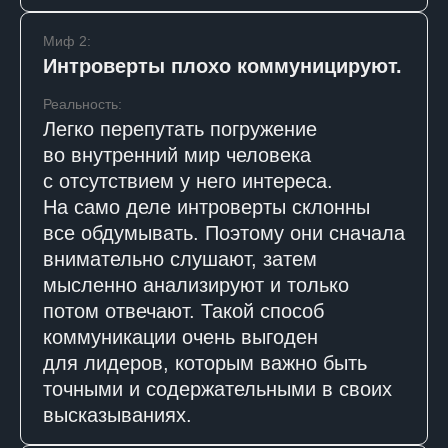
Миф 2:
Интроверты плохо коммуницируют.
Реальность:
Легко перепутать погружение
во внутренний мир человека
с отсутствием у него интереса.
На само деле интроверты склонны
все обдумывать. Поэтому они сначала
внимательно слушают, затем
мысленно анализируют и только
потом отвечают. Такой способ
коммуникации очень выгоден
для лидеров, которым важно быть
точными и содержательными в своих
высказываниях.