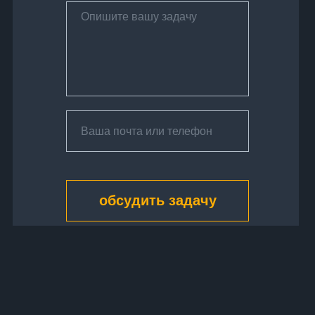
обсудить задачу