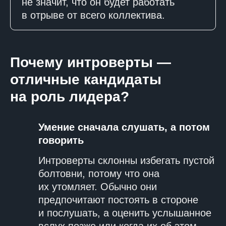
не значит, что он будет работать
в отрыве от всего коллектива.
Почему интроверты —
отличные кандидаты
на роль лидера?
Умение сначала слушать, а потом
говорить
Интроверты склонны избегать пустой
болтовни, потому что она
их утомляет. Обычно они
предпочитают постоять в стороне
и послушать, а оценить услышанное