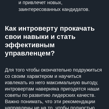
и привлечет новых,
заинтересованных кандидатов.
Как интроверту прокачать
свои навыки и стать
эффективным
управленцем?
Для того чтобы окончательно подружиться
со своим характером и научиться
извлекать из него максимальную выгоду,
интровертам наверняка пригодятся наши
советы по развитию лидерских качеств.
Важно понимать, что эти рекомендации
направлены не на то, чтобы полностью