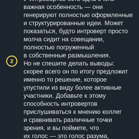
важная особенность — они
генерируют полностью оформленные
и структурированные идеи. Может
показаться, будто интроверт просто
молча сидит на совещании,
полностью погруженный
в собственные размышления.
Но не спешите делать выводы:
скорее всего он по итогу предложит
именно то решение, которое
упустили из виду более активные
участники. Добавьте к этому
способность интровертов
прислушиваться к мнению коллег
и сравнивать различные точки
зрения, и вы поймете, что
их голос — это голос разума,