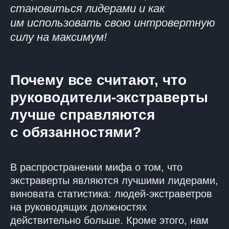
становиться лидерами и как
им использовать свою интровертную
силу на максимум!
Почему все считают, что
руководители-экстраверты
лучше справляются
с обязанностями?
В распространении мифа о том, что
экстраверты являются лучшими лидерами,
виновата статистика: людей-экстраветров
на руководящих должностях
действительно больше. Кроме этого, нам