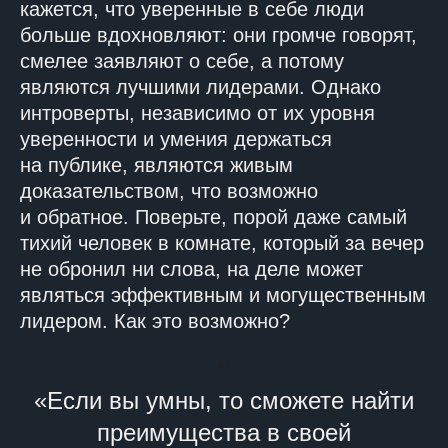
кажется, что уверенные в себе люди
больше вдохновляют: они громче говорят,
смелее заявляют о себе, а потому
являются лучшими лидерами. Однако
интроверты, независимо от их уровня
уверенности и умения держаться
на публике, являются живым
доказательством, что возможно
и обратное. Поверьте, порой даже самый
тихий человек в комнате, который за вечер
не обронил ни слова, на деле может
являться эффективным и могущественным
лидером. Как это возможно?
“
«Если вы умны, то сможете найти
преимущества в своей