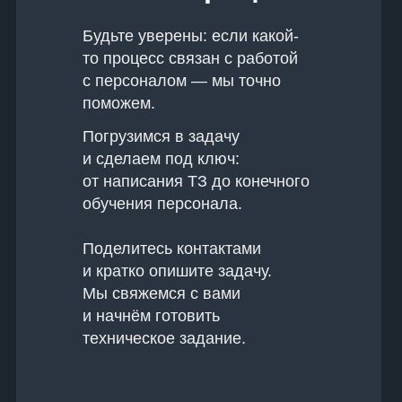
Будьте уверены: если какой-
то процесс связан с работой
с персоналом — мы точно
поможем.
Погрузимся в задачу
и сделаем под ключ:
от написания ТЗ до конечного
обучения персонала.
Поделитесь контактами
и кратко опишите задачу.
Мы свяжемся с вами
и начнём готовить
техническое задание.