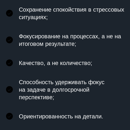
Сохранение спокойствия в стрессовых
ситуациях;
Фокусирование на процессах, а не на
итоговом результате;
Качество, а не количество;
Способность удерживать фокус
на задаче в долгосрочной
перспективе;
Ориентированность на детали.