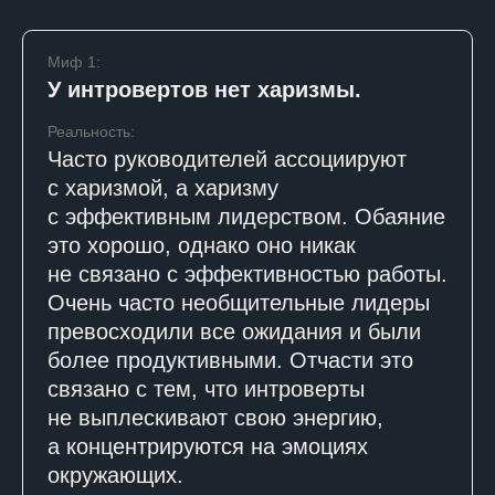
Миф 1:
У интровертов нет харизмы.
Реальность:
Часто руководителей ассоциируют
с харизмой, а харизму
с эффективным лидерством. Обаяние
это хорошо, однако оно никак
не связано с эффективностью работы.
Очень часто необщительные лидеры
превосходили все ожидания и были
более продуктивными. Отчасти это
связано с тем, что интроверты
не выплескивают свою энергию,
а концентрируются на эмоциях
окружающих.