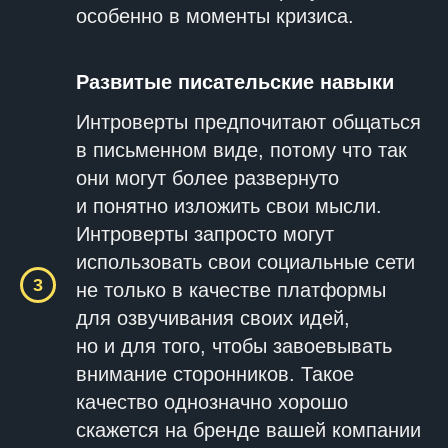
особенно в моменты кризиса.
Развитые писательские навыки
Интроверты предпочитают общаться
в письменном виде, потому что так
они могут более развернуто
и понятно изложить свои мысли.
Интроверты запросто могут
использовать свои социальные сети
не только в качестве платформы
для озвучивания своих идей,
но и для того, чтобы завоевывать
внимание сторонников. Такое
качество однозначно хорошо
скажется на бренде вашей компании