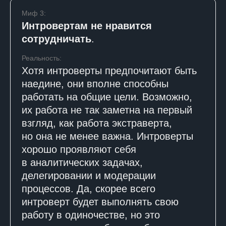
Миф 3:
Интровертам не нравится
сотрудничать
.
Реальность:
Хотя интроверты предпочитают быть
наедине, они вполне способны
работать на общие цели. Возможно,
их работа не так заметна на первый
взгляд, как работа экстраверта,
но она не менее важна. Интроверты
хорошо проявляют себя
в аналитических задачах,
делегировании и модерации
процессов. Да, скорее всего
интроверт будет выполнять свою
работу в одиночестве, но это