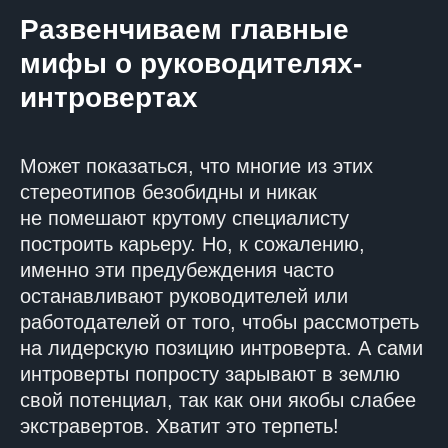
Развенчиваем главные
мифы о руководителях-
интровертах
Может показаться, что многие из этих
стереотипов безобидны и никак
не помешают крутому специалисту
построить карьеру. Но, к сожалению,
именно эти предубеждения часто
останавливают руководителей или
работодателей от того, чтобы рассмотреть
на лидерскую позицию интроверта. А сами
интроверты попросту зарывают в землю
свой потенциал, так как они якобы слабее
экстравертов. Хватит это терпеть!