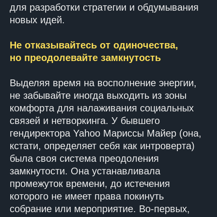
для разработки стратегии и обдумывания
новых идей.
Не отказывайтесь от одиночества,
но преодолевайте замкнутость
Выделяя время на восполнение энергии,
не забывайте иногда выходить из зоны
комфорта для налаживания социальных
связей и нетворкинга. У бывшего
гендиректора Yahoo Мариссы Майер (она,
кстати, определяет себя как интроверта)
была своя система преодоления
замкнутости. Она устанавливала
промежуток времени, до истечения
которого не имеет права покинуть
собрание или мероприятие. Во-первых,