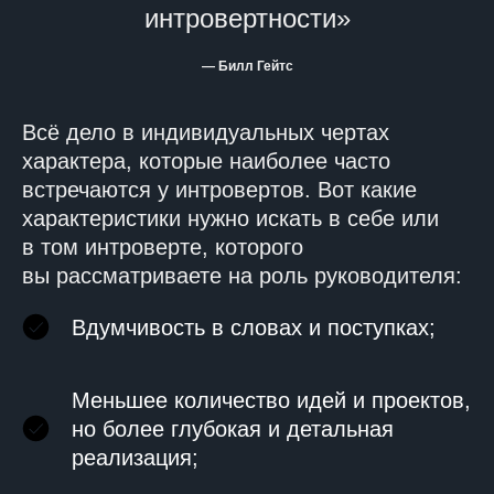
интровертности»
— Билл Гейтс
Всё дело в индивидуальных чертах
характера, которые наиболее часто
встречаются у интровертов. Вот какие
характеристики нужно искать в себе или
в том интроверте, которого
вы рассматриваете на роль руководителя:
Вдумчивость в словах и поступках;
Меньшее количество идей и проектов,
но более глубокая и детальная
реализация;