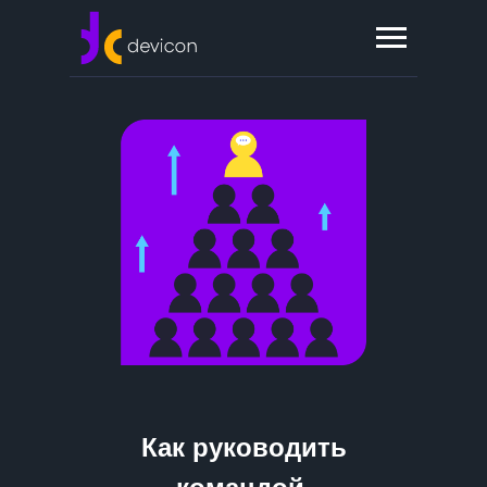
Как руководить