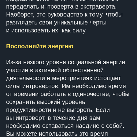
переделать интроверта в экстраверта.
Наоборот, это руководство к тому, чтобы
разглядеть свои уникальные черты
и использовать их, как силу.
Восполняйте энергию
Из-за низкого уровня социальной энергии
участие в активной общественной
деятельности и мероприятиях истощает
силы интровертов. Им необходимо время
от времени работать в одиночестве, чтобы
сохранить высокий уровень
продуктивности и не выгореть. Если
вы интроверт, в течение дня вам
необходимо оставаться наедине с собой.
Вы можете использовать это время