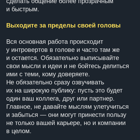
сделать общение более прозрачным
и быстрым.
Выходите за пределы своей головы
Вся основная работа происходит
у интровертов в голове и часто там же
и остается. Обязательно выписывайте
свои мысли и идеи и не бойтесь делиться
ими с теми, кому доверяете.
Не обязательно сразу озвучивать
их на широкую публику: пусть это будет
один ваш коллега, друг или партнер.
Главное, не давайте мыслям улетучиться
и забыться — они могут принести пользу
не только вашей карьере, но и компании
в целом.