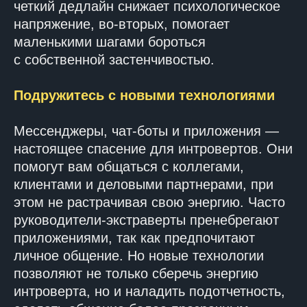
четкий дедлайн снижает психологическое
напряжение, во-вторых, помогает
маленькими шагами бороться
с собственной застенчивостью.
Подружитесь с новыми технологиями
Мессенджеры, чат-боты и приложения —
настоящее спасение для интровертов. Они
помогут вам общаться с коллегами,
клиентами и деловыми партнерами, при
этом не растрачивая свою энергию. Часто
руководители-экстраверты пренебрегают
приложениями, так как предпочитают
личное общение. Но новые технологии
позволяют не только сберечь энергию
интроверта, но и наладить подотчетность,