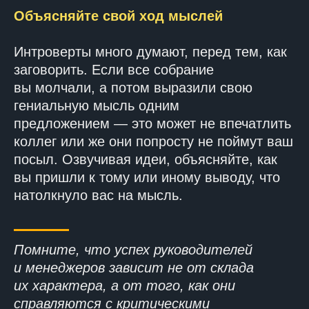
Объясняйте свой ход мыслей
Интроверты много думают, перед тем, как
заговорить. Если все собрание
вы молчали, а потом выразили свою
гениальную мысль одним
предложением — это может не впечатлить
коллег или же они попросту не поймут ваш
посыл. Озвучивая идеи, объясняйте, как
вы пришли к тому или иному выводу, что
натолкнуло вас на мысль.
Помните, что успех руководителей
и менеджеров зависит не от склада
их характера, а от того, как они
справляются с критическими