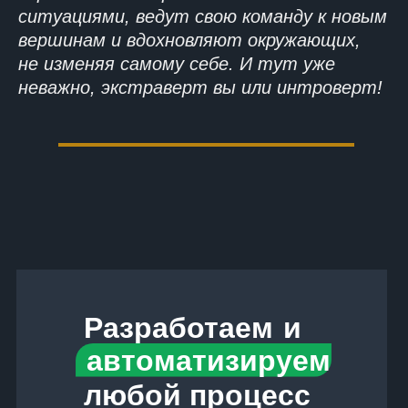
ситуациями, ведут свою команду к новым
вершинам и вдохновляют окружающих,
не изменяя самому себе. И тут уже
неважно, экстраверт вы или интроверт!
Разработаем
и
автоматизируем
любой процесс